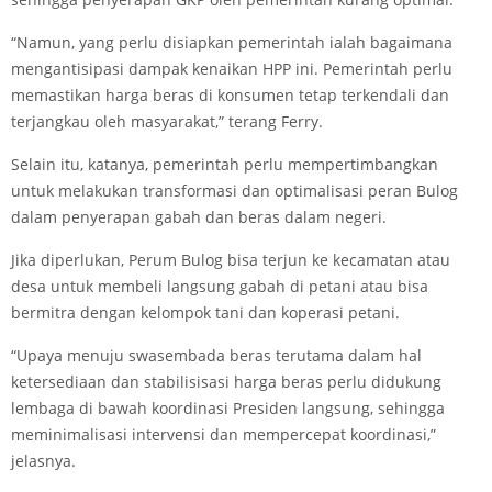
“Namun, yang perlu disiapkan pemerintah ialah bagaimana
mengantisipasi dampak kenaikan HPP ini. Pemerintah perlu
memastikan harga beras di konsumen tetap terkendali dan
terjangkau oleh masyarakat,” terang Ferry.
Selain itu, katanya, pemerintah perlu mempertimbangkan
untuk melakukan transformasi dan optimalisasi peran Bulog
dalam penyerapan gabah dan beras dalam negeri.
Jika diperlukan, Perum Bulog bisa terjun ke kecamatan atau
desa untuk membeli langsung gabah di petani atau bisa
bermitra dengan kelompok tani dan koperasi petani.
“Upaya menuju swasembada beras terutama dalam hal
ketersediaan dan stabilisisasi harga beras perlu didukung
lembaga di bawah koordinasi Presiden langsung, sehingga
meminimalisasi intervensi dan mempercepat koordinasi,”
jelasnya.