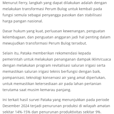
Menurut Ferry, langkah yang dapat dilakukan adalah dengan
melakukan transformasi Perum Bulog untuk kembali pada
fungsi semula sebagai penyangga pasokan dan stabilisasi
harga pangan nasional.
Dasar hukum yang kuat, perluasan kewenangan, penguatan
kelembagaan, dan penguatan anggaran jadi hal penting dalam
mewujudkan transformasi Perum Bulog tersebut.
Selain itu, Pataka memberikan rekomendasi kepada
pemerintah untuk melakukan penanganan dampak iklim/cuaca
dengan melakukan program revitalisasi saluran irigasi serta
memastikan saluran irigasi teknis berfungsi dengan baik,
pompanisasi, teknologi konservasi air yang amat diperlukan,
untuk memastikan ketersediaan air pada lahan pertanian
terutama saat musim kemarau panjang.
Ini terkait hasil survei Pataka yang menunjukkan pada periode
Desember 2024 terjadi penurunan produksi di wilayah amatan
sekitar 14%-15% dan penurunan produktivitas sekitar 9%.