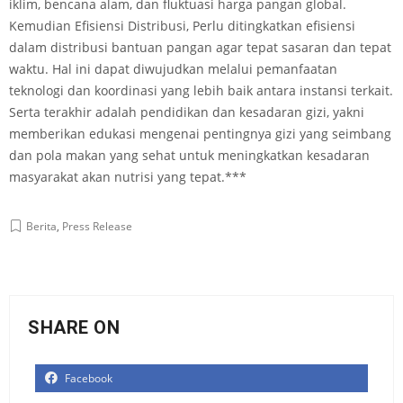
iklim, bencana alam, dan fluktuasi harga pangan global.
Kemudian Efisiensi Distribusi, Perlu ditingkatkan efisiensi
dalam distribusi bantuan pangan agar tepat sasaran dan tepat
waktu. Hal ini dapat diwujudkan melalui pemanfaatan
teknologi dan koordinasi yang lebih baik antara instansi terkait.
Serta terakhir adalah pendidikan dan kesadaran gizi, yakni
memberikan edukasi mengenai pentingnya gizi yang seimbang
dan pola makan yang sehat untuk meningkatkan kesadaran
masyarakat akan nutrisi yang tepat.***
Berita
,
Press Release
SHARE ON
Facebook