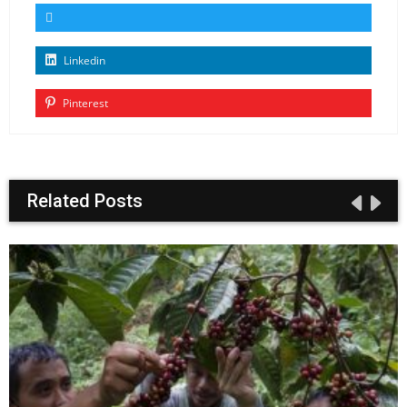
Linkedin
Pinterest
Related Posts