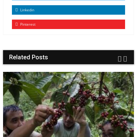
Linkedin
Pinterest
Related Posts