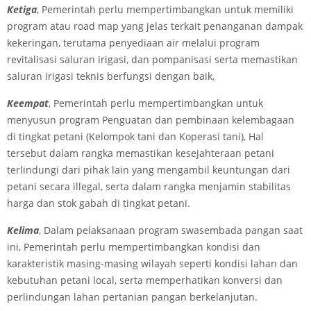
Ketiga
, Pemerintah perlu mempertimbangkan untuk memiliki
program atau road map yang jelas terkait penanganan dampak
kekeringan, terutama penyediaan air melalui program
revitalisasi saluran irigasi, dan pompanisasi serta memastikan
saluran irigasi teknis berfungsi dengan baik,
Keempat
, Pemerintah perlu mempertimbangkan untuk
menyusun program Penguatan dan pembinaan kelembagaan
di tingkat petani (Kelompok tani dan Koperasi tani), Hal
tersebut dalam rangka memastikan kesejahteraan petani
terlindungi dari pihak lain yang mengambil keuntungan dari
petani secara illegal, serta dalam rangka menjamin stabilitas
harga dan stok gabah di tingkat petani.
Kelima
, Dalam pelaksanaan program swasembada pangan saat
ini, Pemerintah perlu mempertimbangkan kondisi dan
karakteristik masing-masing wilayah seperti kondisi lahan dan
kebutuhan petani local, serta memperhatikan konversi dan
perlindungan lahan pertanian pangan berkelanjutan.