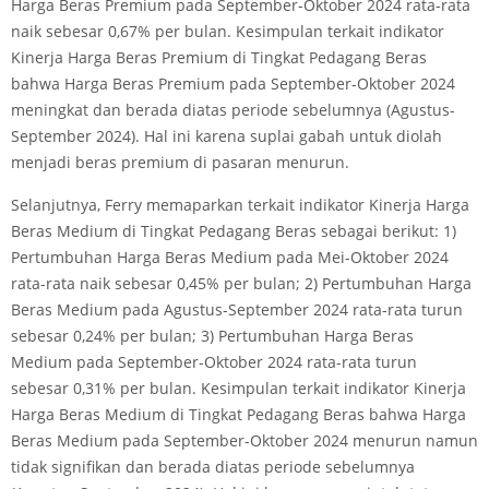
Harga Beras Premium pada September-Oktober 2024 rata-rata
naik sebesar 0,67% per bulan. Kesimpulan terkait indikator
Kinerja Harga Beras Premium di Tingkat Pedagang Beras
bahwa Harga Beras Premium pada September-Oktober 2024
meningkat dan berada diatas periode sebelumnya (Agustus-
September 2024). Hal ini karena suplai gabah untuk diolah
menjadi beras premium di pasaran menurun.
Selanjutnya, Ferry memaparkan terkait indikator Kinerja Harga
Beras Medium di Tingkat Pedagang Beras sebagai berikut: 1)
Pertumbuhan Harga Beras Medium pada Mei-Oktober 2024
rata-rata naik sebesar 0,45% per bulan; 2) Pertumbuhan Harga
Beras Medium pada Agustus-September 2024 rata-rata turun
sebesar 0,24% per bulan; 3) Pertumbuhan Harga Beras
Medium pada September-Oktober 2024 rata-rata turun
sebesar 0,31% per bulan. Kesimpulan terkait indikator Kinerja
Harga Beras Medium di Tingkat Pedagang Beras bahwa Harga
Beras Medium pada September-Oktober 2024 menurun namun
tidak signifikan dan berada diatas periode sebelumnya