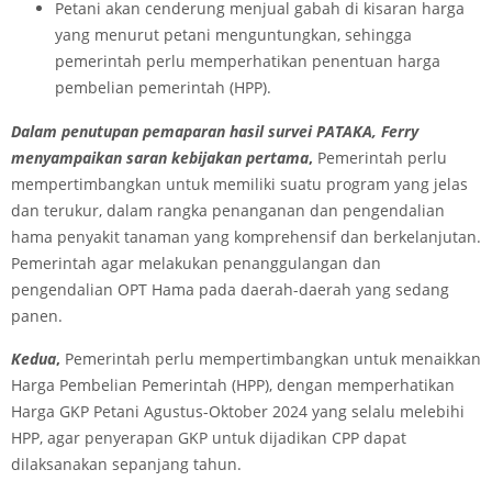
Petani akan cenderung menjual gabah di kisaran harga
yang menurut petani menguntungkan, sehingga
pemerintah perlu memperhatikan penentuan harga
pembelian pemerintah (HPP).
Dalam penutupan pemaparan hasil survei PATAKA, Ferry
menyampaikan saran kebijakan p
ertama
,
Pemerintah perlu
mempertimbangkan untuk memiliki suatu program yang jelas
dan terukur, dalam rangka penanganan dan pengendalian
hama penyakit tanaman yang komprehensif dan berkelanjutan.
Pemerintah agar melakukan penanggulangan dan
pengendalian OPT Hama pada daerah-daerah yang sedang
panen.
Kedua
,
Pemerintah perlu mempertimbangkan untuk menaikkan
Harga Pembelian Pemerintah (HPP), dengan memperhatikan
Harga GKP Petani Agustus-Oktober 2024 yang selalu melebihi
HPP, agar penyerapan GKP untuk dijadikan CPP dapat
dilaksanakan sepanjang tahun.