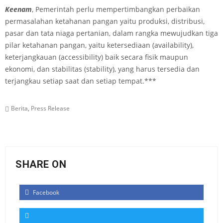
Ke
enam
, Pemerintah perlu mempertimbangkan perbaikan
permasalahan ketahanan pangan yaitu produksi, distribusi,
pasar dan tata niaga pertanian, dalam rangka mewujudkan tiga
pilar ketahanan pangan, yaitu ketersediaan (availability),
keterjangkauan (accessibility) baik secara fisik maupun
ekonomi, dan stabilitas (stability), yang harus tersedia dan
terjangkau setiap saat dan setiap tempat.***
Berita
,
Press Release
SHARE ON
Facebook