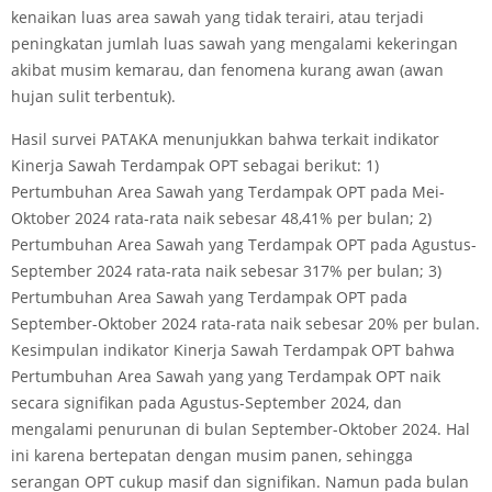
kenaikan luas area sawah yang tidak terairi, atau terjadi
peningkatan jumlah luas sawah yang mengalami kekeringan
akibat musim kemarau, dan fenomena kurang awan (awan
hujan sulit terbentuk).
Hasil survei PATAKA menunjukkan bahwa terkait indikator
Kinerja Sawah Terdampak OPT sebagai berikut: 1)
Pertumbuhan Area Sawah yang Terdampak OPT pada Mei-
Oktober 2024 rata-rata naik sebesar 48,41% per bulan; 2)
Pertumbuhan Area Sawah yang Terdampak OPT pada Agustus-
September 2024 rata-rata naik sebesar 317% per bulan; 3)
Pertumbuhan Area Sawah yang Terdampak OPT pada
September-Oktober 2024 rata-rata naik sebesar 20% per bulan.
Kesimpulan indikator Kinerja Sawah Terdampak OPT bahwa
Pertumbuhan Area Sawah yang yang Terdampak OPT naik
secara signifikan pada Agustus-September 2024, dan
mengalami penurunan di bulan September-Oktober 2024. Hal
ini karena bertepatan dengan musim panen, sehingga
serangan OPT cukup masif dan signifikan. Namun pada bulan