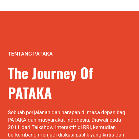
TENTANG PATAKA
The Journey Of
PATAKA
Sebuah perjalanan dan harapan di masa depan bagi
PATAKA dan masyarakat Indonesia. Diawali pada
2011 dari Talkshow Interaktif di RRI, kemudian
berkembang menjadi diskusi publik yang kritis dan