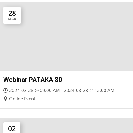
28
MAR
Webinar PATAKA 80
2024-03-28 @ 09:00 AM - 2024-03-28 @ 12:00 AM
Online Event
02