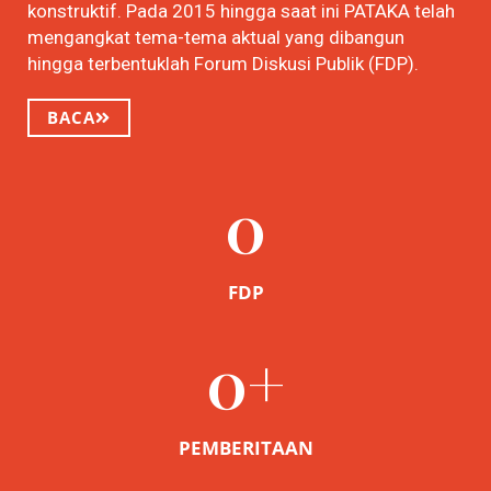
konstruktif. Pada 2015 hingga saat ini PATAKA telah
mengangkat tema-tema aktual yang dibangun
hingga terbentuklah Forum Diskusi Publik (FDP).
BACA
0
FDP
0
+
PEMBERITAAN