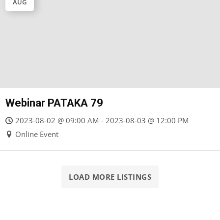
AUG
Webinar PATAKA 79
2023-08-02 @ 09:00 AM - 2023-08-03 @ 12:00 PM
Online Event
LOAD MORE LISTINGS