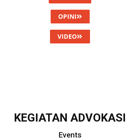
OPINI
VIDEO
KEGIATAN ADVOKASI
Events