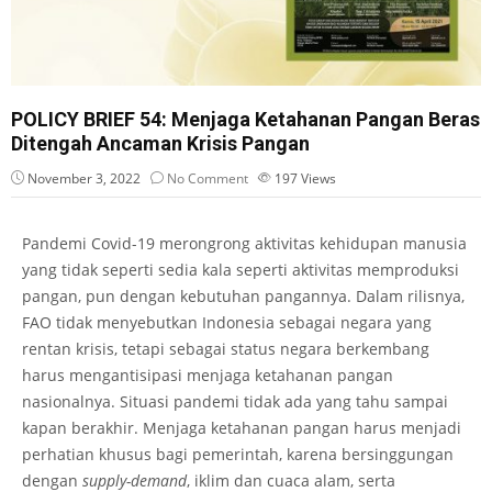
POLICY BRIEF 54: Menjaga Ketahanan Pangan Beras
Ditengah Ancaman Krisis Pangan
November 3, 2022
No Comment
197
Views
Pandemi Covid-19 merongrong aktivitas kehidupan manusia
yang tidak seperti sedia kala seperti aktivitas memproduksi
pangan, pun dengan kebutuhan pangannya. Dalam rilisnya,
FAO tidak menyebutkan Indonesia sebagai negara yang
rentan krisis, tetapi sebagai status negara berkembang
harus mengantisipasi menjaga ketahanan pangan
nasionalnya. Situasi pandemi tidak ada yang tahu sampai
kapan berakhir. Menjaga ketahanan pangan harus menjadi
perhatian khusus bagi pemerintah, karena bersinggungan
dengan
supply-demand
, iklim dan cuaca alam, serta