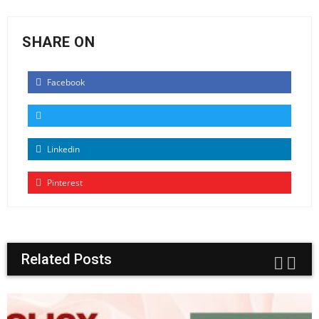
SHARE ON
Facebook
Linkedin
Pinterest
Related Posts