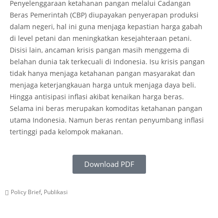
Penyelenggaraan ketahanan pangan melalui Cadangan
Beras Pemerintah (CBP) diupayakan penyerapan produksi
dalam negeri, hal ini guna menjaga kepastian harga gabah
di level petani dan meningkatkan kesejahteraan petani.
Disisi lain, ancaman krisis pangan masih menggema di
belahan dunia tak terkecuali di Indonesia. Isu krisis pangan
tidak hanya menjaga ketahanan pangan masyarakat dan
menjaga keterjangkauan harga untuk menjaga daya beli.
Hingga antisipasi inflasi akibat kenaikan harga beras.
Selama ini beras merupakan komoditas ketahanan pangan
utama Indonesia. Namun beras rentan penyumbang inflasi
tertinggi pada kelompok makanan.
Download PDF
Policy Brief
,
Publikasi