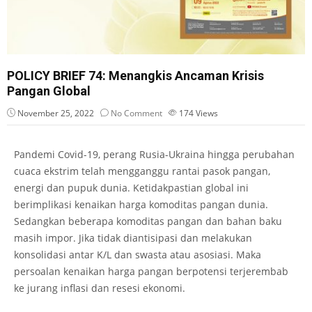
POLICY BRIEF 74: Menangkis Ancaman Krisis
Pangan Global
November 25, 2022
No Comment
174
Views
Pandemi Covid-19, perang Rusia-Ukraina hingga perubahan
cuaca ekstrim telah mengganggu rantai pasok pangan,
energi dan pupuk dunia. Ketidakpastian global ini
berimplikasi kenaikan harga komoditas pangan dunia.
Sedangkan beberapa komoditas pangan dan bahan baku
masih impor. Jika tidak diantisipasi dan melakukan
konsolidasi antar K/L dan swasta atau asosiasi. Maka
persoalan kenaikan harga pangan berpotensi terjerembab
ke jurang inflasi dan resesi ekonomi.