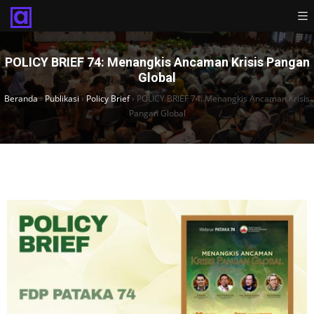
POLICY BRIEF 74: Menangkis Ancaman Krisis Pangan
Global
Beranda
›
Publikasi
›
Policy Brief
›
POLICY BRIEF 74: Menangkis Ancaman Krisis
Pangan Global