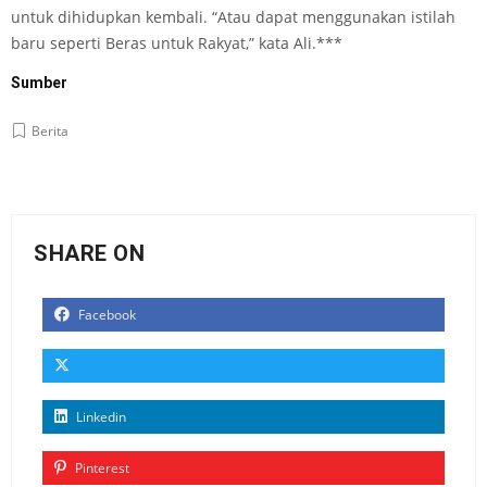
untuk dihidupkan kembali. “Atau dapat menggunakan istilah
baru seperti Beras untuk Rakyat,” kata Ali.***
Sumber
Berita
SHARE ON
Facebook
Linkedin
Pinterest