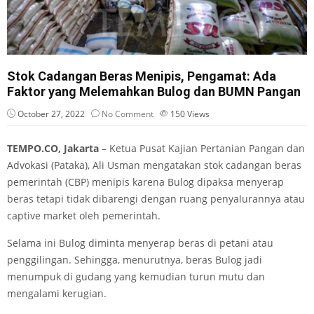
Stok Cadangan Beras Menipis, Pengamat: Ada
Faktor yang Melemahkan Bulog dan BUMN Pangan
October 27, 2022
No Comment
150
Views
TEMPO.CO, Jakarta
– Ketua Pusat Kajian Pertanian Pangan dan
Advokasi (Pataka), Ali Usman mengatakan stok cadangan beras
pemerintah (CBP) menipis karena Bulog dipaksa menyerap
beras tetapi tidak dibarengi dengan ruang penyalurannya atau
captive market oleh pemerintah.
Selama ini Bulog diminta menyerap beras di petani atau
penggilingan. Sehingga, menurutnya, beras Bulog jadi
menumpuk di gudang yang kemudian turun mutu dan
mengalami kerugian.