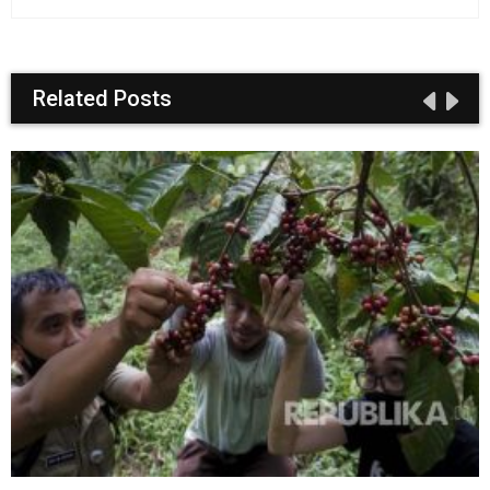
Related Posts