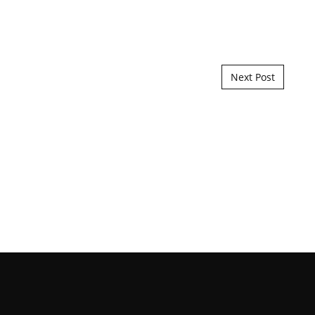
Next Post