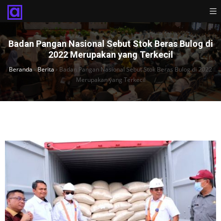
Badan Pangan Nasional Sebut Stok Beras Bulog di
2022 Merupakan yang Terkecil
Beranda
›
Berita
›
Badan Pangan Nasional Sebut Stok Beras Bulog di 2022
Merupakan yang Terkecil