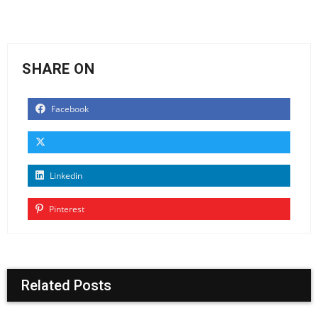
SHARE ON
Facebook
Linkedin
Pinterest
Related Posts