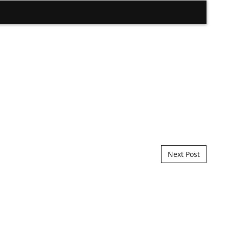
Next Post