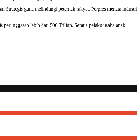
Strategis guna melindungi peternak rakyat. Perpres menata industri
s perunggasan lebih dari 500 Triliun. Semua pelaku usaha anak