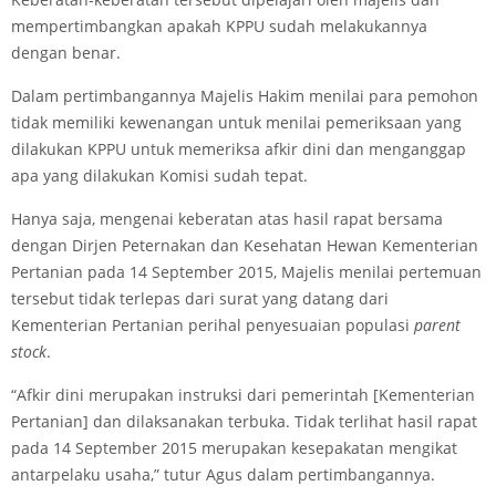
mempertimbangkan apakah KPPU sudah melakukannya
dengan benar.
Dalam pertimbangannya Majelis Hakim menilai para pemohon
tidak memiliki kewenangan untuk menilai pemeriksaan yang
dilakukan KPPU untuk memeriksa afkir dini dan menganggap
apa yang dilakukan Komisi sudah tepat.
Hanya saja, mengenai keberatan atas hasil rapat bersama
dengan Dirjen Peternakan dan Kesehatan Hewan Kementerian
Pertanian pada 14 September 2015, Majelis menilai pertemuan
tersebut tidak terlepas dari surat yang datang dari
Kementerian Pertanian perihal penyesuaian populasi
parent
stock
.
“Afkir dini merupakan instruksi dari pemerintah [Kementerian
Pertanian] dan dilaksanakan terbuka. Tidak terlihat hasil rapat
pada 14 September 2015 merupakan kesepakatan mengikat
antarpelaku usaha,” tutur Agus dalam pertimbangannya.