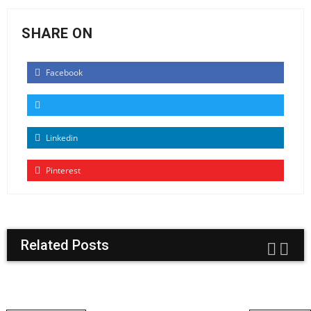
SHARE ON
Facebook
Linkedin
Pinterest
Related Posts