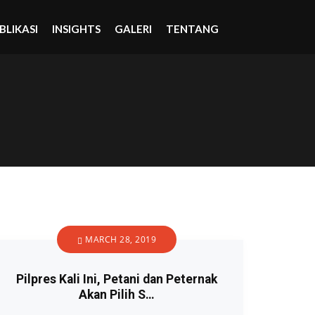
BLIKASI
INSIGHTS
GALERI
TENTANG
MARCH 28, 2019
Pilpres Kali Ini, Petani dan Peternak
Akan Pilih S…