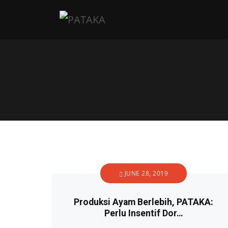
JUNE 28, 2019
Produksi Ayam Berlebih, PATAKA:
Perlu Insentif Dor…