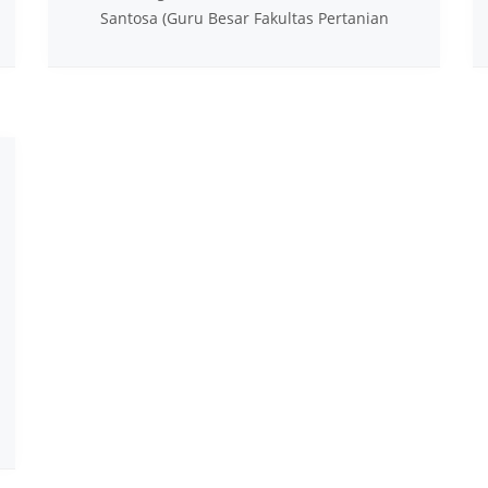
Santosa (Guru Besar Fakultas Pertanian