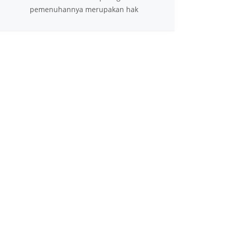
pemenuhannya merupakan hak