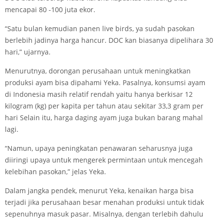
mencapai 80 -100 juta ekor.
“Satu bulan kemudian panen live birds, ya sudah pasokan
berlebih jadinya harga hancur. DOC kan biasanya dipelihara 30
hari,” ujarnya.
Menurutnya, dorongan perusahaan untuk meningkatkan
produksi ayam bisa dipahami Yeka. Pasalnya, konsumsi ayam
di Indonesia masih relatif rendah yaitu hanya berkisar 12
kilogram (kg) per kapita per tahun atau sekitar 33,3 gram per
hari Selain itu, harga daging ayam juga bukan barang mahal
lagi.
“Namun, upaya peningkatan penawaran seharusnya juga
diiringi upaya untuk mengerek permintaan untuk mencegah
kelebihan pasokan,” jelas Yeka.
Dalam jangka pendek, menurut Yeka, kenaikan harga bisa
terjadi jika perusahaan besar menahan produksi untuk tidak
sepenuhnya masuk pasar. Misalnya, dengan terlebih dahulu