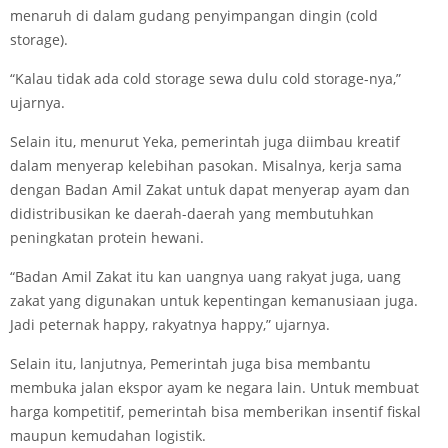
menaruh di dalam gudang penyimpangan dingin (cold
storage).
“Kalau tidak ada cold storage sewa dulu cold storage-nya,”
ujarnya.
Selain itu, menurut Yeka, pemerintah juga diimbau kreatif
dalam menyerap kelebihan pasokan. Misalnya, kerja sama
dengan Badan Amil Zakat untuk dapat menyerap ayam dan
didistribusikan ke daerah-daerah yang membutuhkan
peningkatan protein hewani.
“Badan Amil Zakat itu kan uangnya uang rakyat juga, uang
zakat yang digunakan untuk kepentingan kemanusiaan juga.
Jadi peternak happy, rakyatnya happy,” ujarnya.
Selain itu, lanjutnya, Pemerintah juga bisa membantu
membuka jalan ekspor ayam ke negara lain. Untuk membuat
harga kompetitif, pemerintah bisa memberikan insentif fiskal
maupun kemudahan logistik.