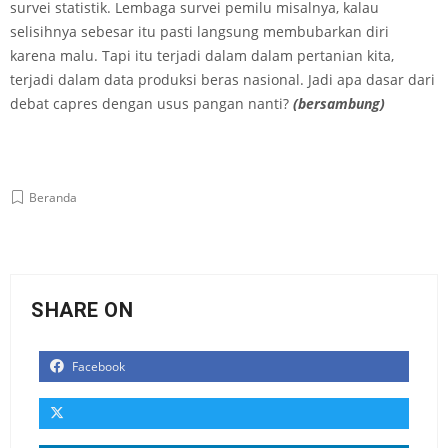
survei statistik. Lembaga survei pemilu misalnya, kalau
selisihnya sebesar itu pasti langsung membubarkan diri
karena malu. Tapi itu terjadi dalam dalam pertanian kita,
terjadi dalam data produksi beras nasional. Jadi apa dasar dari
debat capres dengan usus pangan nanti?
(bersambung)
Beranda
SHARE ON
Facebook