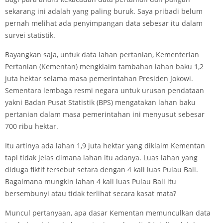
sekarang ini adalah yang paling buruk. Saya pribadi belum
pernah melihat ada penyimpangan data sebesar itu dalam
survei statistik.
Bayangkan saja, untuk data lahan pertanian, Kementerian
Pertanian (Kementan) mengklaim tambahan lahan baku 1,2
juta hektar selama masa pemerintahan Presiden Jokowi.
Sementara lembaga resmi negara untuk urusan pendataan
yakni Badan Pusat Statistik (BPS) mengatakan lahan baku
pertanian dalam masa pemerintahan ini menyusut sebesar
700 ribu hektar.
Itu artinya ada lahan 1,9 juta hektar yang diklaim Kementan
tapi tidak jelas dimana lahan itu adanya. Luas lahan yang
diduga fiktif tersebut setara dengan 4 kali luas Pulau Bali.
Bagaimana mungkin lahan 4 kali luas Pulau Bali itu
bersembunyi atau tidak terlihat secara kasat mata?
Muncul pertanyaan, apa dasar Kementan memunculkan data