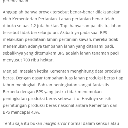
perencanaan.
Anggaplah bahwa proyek tersebut benar-benar dilaksanakan
oleh Kementerian Pertanian. Lahan pertanian benar telah
dibuka seluas 1,2 juta hektar. Tapi hanya sampai disitu, lahan
tersebut tidak berkelanjutan. Akibatnya pada saat BPS
melakukan pendataan lahan pertanian sawah, mereka tidak
menemukan adanya tambahan lahan yang ditanami padi,
sebaliknya yang ditemukam BPS adalah lahan tanaman padi
menyusut 700 ribu hektar.
Menjadi masalah ketika Kementan menghitung data produksi
beras. Dengan dasar tambahan luas lahan produksi beras tiap
tahun meningkat. Bahkan peningkatan sangat fantastis.
Berbeda dengan BPS yang justru tidak menemukan
peningkatan produksi beras sebesar itu. Hasilnya selisih
perhitungan produksi beras nasional antara Kementan dan
BPS mencapai 43%.
Tentu saja itu bukan
margin error
normal dalam sensus atau