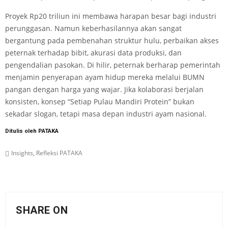
Proyek Rp20 triliun ini membawa harapan besar bagi industri
perunggasan. Namun keberhasilannya akan sangat
bergantung pada pembenahan struktur hulu, perbaikan akses
peternak terhadap bibit, akurasi data produksi, dan
pengendalian pasokan. Di hilir, peternak berharap pemerintah
menjamin penyerapan ayam hidup mereka melalui BUMN
pangan dengan harga yang wajar. Jika kolaborasi berjalan
konsisten, konsep “Setiap Pulau Mandiri Protein” bukan
sekadar slogan, tetapi masa depan industri ayam nasional.
Ditulis oleh PATAKA
Insights
,
Refleksi PATAKA
SHARE ON