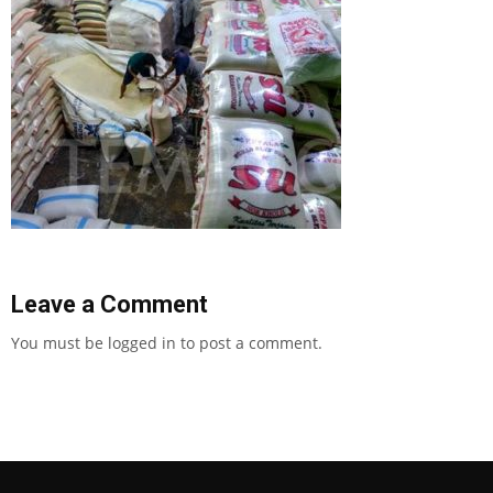
Leave a Comment
You must be
logged in
to post a comment.