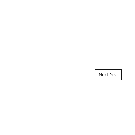
Next Post