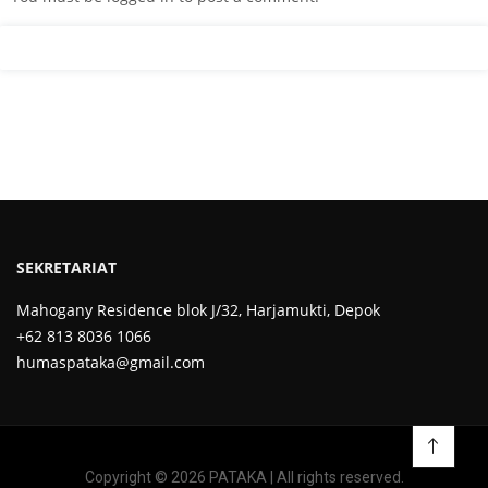
SEKRETARIAT
Mahogany Residence blok J/32, Harjamukti, Depok
+62 813 8036 1066
humaspataka@gmail.com
Copyright © 2026 PATAKA | All rights reserved.