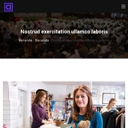
Nostrud exercitation ullamco laboris
Beranda
›
Beranda
›
Nostrud exercitation ullamco laboris