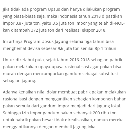
Jika tidak ada program Upsus dan hanya dilakukan program
yang biasa-biasa saja, maka Indonesia tahun 2018 dipastikan
impor 3,87 juta ton, yaitu 3,5 juta ton impor yang telah di-NOL-
kan ditambah 372 juta ton dari realisasi ekspor 2018.
Ini artinya Program Upsus Jagung selama tiga tahun bisa
menghemat devisa sebesar 9,6 juta ton senilai Rp 1 triliun.
Untuk diketahui pula, sejak tahun 2016-2018 sebagian pabrik
pakan melakukan upaya-upaya rasionalisasi agar pakan bisa
murah dengan mencampurkan gandum sebagai substitusi
sebagian jagung.
Adanya kenaikan nilai dolar membuat pabrik pakan melakukan
rasionalisasi dengan menggantikan sebagian komponen bahan
pakan semula dari gandum impor menjadi dari jagung lokal.
Sehingga izin impor gandum pakan sebanyak 200 ribu ton
untuk pabrik pakan besar tidak direalisasikan, namun mereka
menggantikannya dengan membeli jagung lokal.