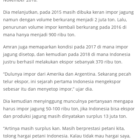
Dia melanjutkan, pada 2015 masih dibuka keran impor jagung
namun dengan volume berkurang menjadi 2 juta ton. Lalu,
penurunan volume impor kembali berkurang pada 2016 di
mana hanya menjadi 900 ribu ton.
Amran juga memaparkan kondisi pada 2017 di mana impor
jagung disetop, dan kemudian pada 2018 di mana Indonesia
justru berhasil melakukan ekspor sebanyak 370 ribu ton.
“Dulunya impor dari Amerika dan Argentina. Sekarang pecah
telur ekspor, ini sejarah pertama Indonesia mengekspor
sebesar itu dan menyetop impor,” ujar dia.
Dia kemudian menyinggung munculnya pertanyaan mengapa
harus impor jagung 50-100 ribu ton, jika Indonesia bisa ekspor
dan produksi jagung masih dinyatakan surplus 13 juta ton.
“Artinya masih surplus kan. Masih berprestasi petani kita,
tolong hargai petani Indonesia. Kalau tidak mau hargai saya,