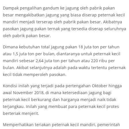
Dampak pengalihan gandum ke jagung oleh pabrik pakan
besar mengakibatkan jagung yang biasa diserap peternak kecil
mandiri menjadi terserap oleh pabrik pakan besar. Akibatnya
pasokan jagung pakan ternak yang tersedia diserap seluruhnya
oleh pabrik pakan besar.
Dimana kebutuhan total jagung pakan 18 juta ton per tahun
atau 1,5 juta ton per bulan, diantaranya untuk peternak kecil
mandiri sebesar 2,64 juta ton per tahun atau 220 ribu per
bulan. Akibat selanjutnya adalah pada waktu tertentu peternak
kecil tidak memperoleh pasokan.
Kondisi inilah yang terjadi pada pertengahan Oktober hingga
awal November 2018, di mana ketersediaan jagung bagi
peternak kecil berkurang dan harganya menjadi naik tidak
terjangkau. Inilah yang membuat para peternak kecil protes
berteriak menjerit.
Memperhatikan teriakan peternak kecil mandiri, pemerintah