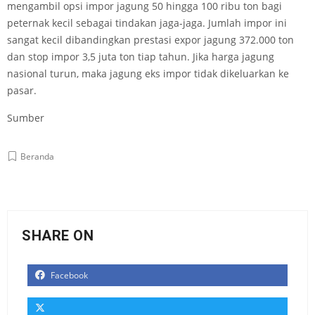
mengambil opsi impor jagung 50 hingga 100 ribu ton bagi
peternak kecil sebagai tindakan jaga-jaga. Jumlah impor ini
sangat kecil dibandingkan prestasi expor jagung 372.000 ton
dan stop impor 3,5 juta ton tiap tahun. Jika harga jagung
nasional turun, maka jagung eks impor tidak dikeluarkan ke
pasar.
Sumber
Beranda
SHARE ON
Facebook