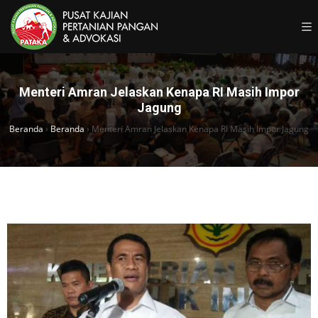
Menteri Amran Jelaskan Kenapa RI Masih Impor
Jagung
Beranda
›
Beranda
›
Menteri Amran Jelaskan Kenapa RI Masih Impor Jagung