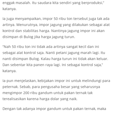
enggak masalah. Itu saudara kita sendiri yang berproduksi,”
katanya.
Ia juga menyampaikan, impor 50 ribu ton tersebut juga tak ada
artinya. Menurutnya, impor jagung yang dilakukan sebagai alat
kontrol dan stabilitas harga. Nantinya jagung impor ini akan
disimpan di Bulog jika harga jagung turun.
“Nah 50 ribu ton ini tidak ada artinya sangat kecil dan ini
sebagai alat kontrol saja. Nanti petani jagung marah lagi. Itu
nanti disimpan Bulog. Kalau harga turun ini tidak akan keluar.
Dan sebentar kita panen raya lagi. Ini sebagai kontrol saja,”
katanya.
Ia pun menjelaskan, kebijakan impor ini untuk melindungi para
peternak. Sebab, para pengusaha besar yang seharusnya
mengimpor 200 ribu gandum untuk pakan ternak tak
terealisasikan karena harga dolar yang naik.
Dengan tak adanya impor gandum untuk pakan ternak, maka