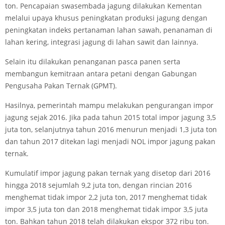
ton. Pencapaian swasembada jagung dilakukan Kementan
melalui upaya khusus peningkatan produksi jagung dengan
peningkatan indeks pertanaman lahan sawah, penanaman di
lahan kering, integrasi jagung di lahan sawit dan lainnya.
Selain itu dilakukan penanganan pasca panen serta
membangun kemitraan antara petani dengan Gabungan
Pengusaha Pakan Ternak (GPMT).
Hasilnya, pemerintah mampu melakukan pengurangan impor
jagung sejak 2016. Jika pada tahun 2015 total impor jagung 3,5
juta ton, selanjutnya tahun 2016 menurun menjadi 1,3 juta ton
dan tahun 2017 ditekan lagi menjadi NOL impor jagung pakan
ternak.
Kumulatif impor jagung pakan ternak yang disetop dari 2016
hingga 2018 sejumlah 9,2 juta ton, dengan rincian 2016
menghemat tidak impor 2,2 juta ton, 2017 menghemat tidak
impor 3,5 juta ton dan 2018 menghemat tidak impor 3,5 juta
ton. Bahkan tahun 2018 telah dilakukan ekspor 372 ribu ton.