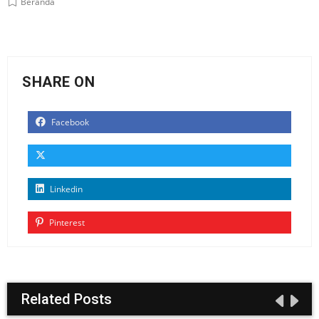
Beranda
SHARE ON
Facebook
Linkedin
Pinterest
Related Posts