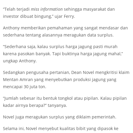
“Telah terjadi
miss
information
sehingga masyarakat dan
investor dibuat bingung,” ujar Ferry.
Anthony memberikan pemahaman yang sangat mendasar dan
sederhana tentang alasannya meragukan data surplus.
“Sederhana saja, kalau surplus harga jagung pasti murah
karena pasokan banyak. Tapi buktinya harga jagung mahal,”
ungkap Anthony.
Sedangkan pengusaha pertanian, Dean Novel mengkritisi klaim
Mentan Amran yang menyebutkan produksi jagung yang
mencapai 30 juta ton.
“Jumlah sebesar itu bentuk tongkol atau pipilan. Kalau pipilan
kadar airnya berapa?” tanyanya.
Novel juga meragukan surplus yang diklaim pemerintah.
Selama ini, Novel menyebut kualitas bibit yang dipasok ke