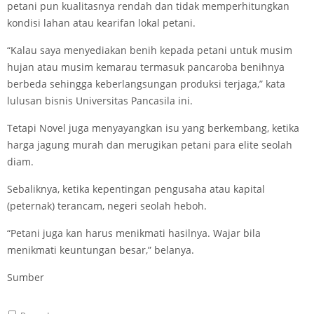
petani pun kualitasnya rendah dan tidak memperhitungkan
kondisi lahan atau kearifan lokal petani.
“Kalau saya menyediakan benih kepada petani untuk musim
hujan atau musim kemarau termasuk pancaroba benihnya
berbeda sehingga keberlangsungan produksi terjaga,” kata
lulusan bisnis Universitas Pancasila ini.
Tetapi Novel juga menyayangkan isu yang berkembang, ketika
harga jagung murah dan merugikan petani para elite seolah
diam.
Sebaliknya, ketika kepentingan pengusaha atau kapital
(peternak) terancam, negeri seolah heboh.
“Petani juga kan harus menikmati hasilnya. Wajar bila
menikmati keuntungan besar,” belanya.
Sumber