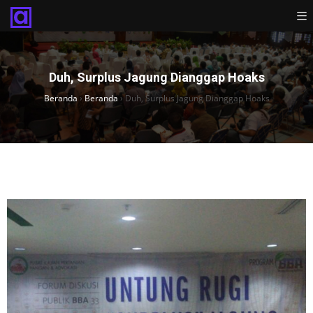
Duh, Surplus Jagung Dianggap Hoaks
Beranda
›
Beranda
›
Duh, Surplus Jagung Dianggap Hoaks