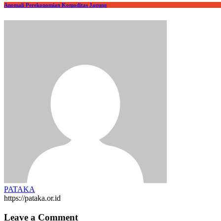
Anomali Perekonomian Komoditas Jagung
PATAKA
https://pataka.or.id
Leave a Comment