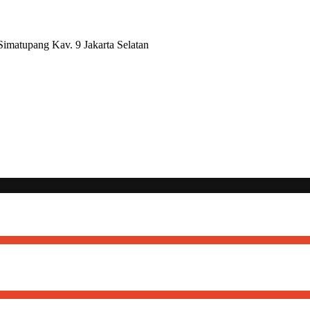
Simatupang Kav. 9 Jakarta Selatan