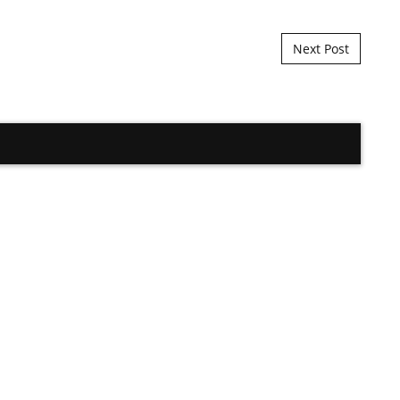
Next Post