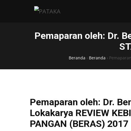
Pemaparan oleh: Dr. 
ST
Beranda
›
Beranda
›
Pemaparan 
Pemaparan oleh: Dr. Be
Lokakarya REVIEW KEB
PANGAN (BERAS) 2017