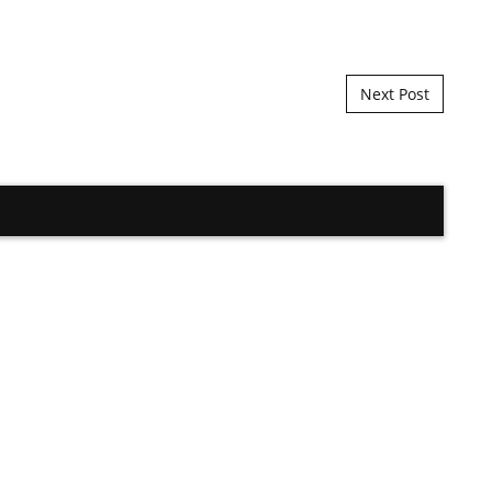
Next Post