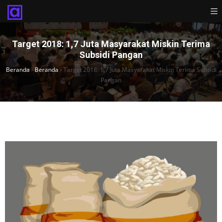
Target 2018: 1,7 Juta Masyarakat Miskin Terima
Subsidi Pangan
Beranda
›
Beranda
›
Target 2018: 1,7 Juta Masyarakat Miskin Terima Subsidi
Pangan