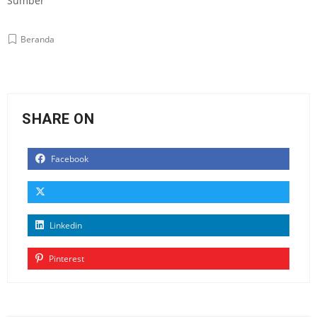
Sumber
Beranda
SHARE ON
Facebook
Linkedin
Pinterest