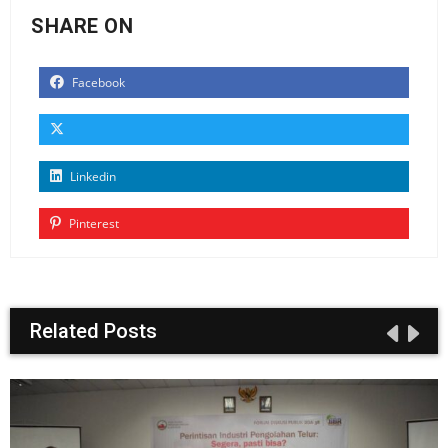
SHARE ON
Facebook
Linkedin
Pinterest
Related Posts