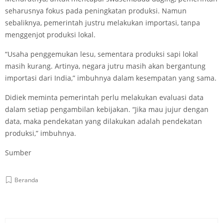
seharusnya fokus pada peningkatan produksi. Namun
sebaliknya, pemerintah justru melakukan importasi, tanpa
menggenjot produksi lokal.
“Usaha penggemukan lesu, sementara produksi sapi lokal
masih kurang. Artinya, negara jutru masih akan bergantung
importasi dari India,” imbuhnya dalam kesempatan yang sama.
Didiek meminta pemerintah perlu melakukan evaluasi data
dalam setiap pengambilan kebijakan. “Jika mau jujur dengan
data, maka pendekatan yang dilakukan adalah pendekatan
produksi,” imbuhnya.
Sumber
Beranda