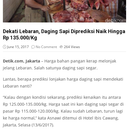
Dekati Lebaran, Daging Sapi Diprediksi Naik Hingga
Rp 135.000/Kg
June 15, 2017
No Comment
264
Views
Detik.com, Jakarta
– Harga bahan pangan kerap melonjak
jelang Lebaran. Salah satunya daging sapi segar.
Lantas, berapa prediksi lonjakan harga daging sapi mendekati
Lebaran nanti?
“Kalau dengan kondisi sekarang, prediksi kenaikan itu antara
Rp 125.000-135.000/kg. Harga saat ini kan daging sapi segar di
pasar Rp 115.000-120.000/kg. Kalau sudah Lebaran, turun lagi
ke harga normal,” kata Asnawi ditemui di Hotel Ibis Cawang,
Jakarta, Selasa (13/6/2017).