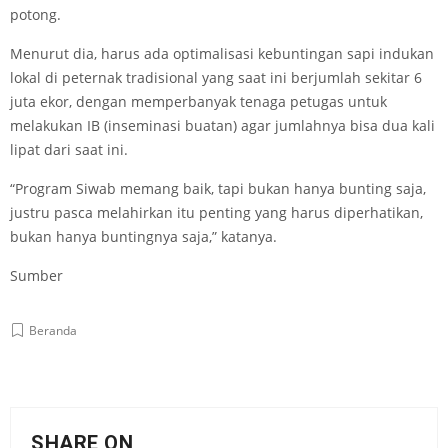
potong.
Menurut dia, harus ada optimalisasi kebuntingan sapi indukan
lokal di peternak tradisional yang saat ini berjumlah sekitar 6
juta ekor, dengan memperbanyak tenaga petugas untuk
melakukan IB (inseminasi buatan) agar jumlahnya bisa dua kali
lipat dari saat ini.
“Program Siwab memang baik, tapi bukan hanya bunting saja,
justru pasca melahirkan itu penting yang harus diperhatikan,
bukan hanya buntingnya saja,” katanya.
Sumber
Beranda
SHARE ON