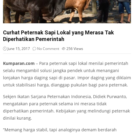
Curhat Peternak Sapi Lokal yang Merasa Tak
Diperhatikan Pemerintah
June 15, 2017
No Comment
256
Views
Kumparan.com
– Para peternak sapi lokal menilai pemerintah
selalu mengambil solusi jangka pendek untuk menangani
lonjakan harga daging sapi di pasar. Impor daging yang diklaim
untuk stabilisasi harga, dianggap pukulan bagi para peternak.
Sekjen Ikatan Sarjana Peternakan Indonesia, Didiek Purwanto,
mengatakan para peternak selama ini merasa tidak
diperhatikan pemerintah. Kebijakan yang melindungi peternak
dinilai kurang.
“Memang harga stabil, tapi analoginya demam berdarah