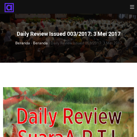
Daily Review Issued 003/2017: 3 Mei 2017
Beranda
›
Beranda
›
Daily Review Issued 003/2017: 3 Mei 2017