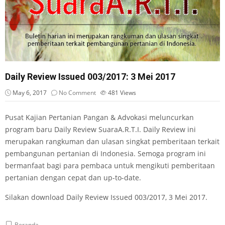
Daily Review Issued 003/2017: 3 Mei 2017
May 6, 2017
No Comment
481
Views
Pusat Kajian Pertanian Pangan & Advokasi meluncurkan
program baru Daily Review SuaraA.R.T.I. Daily Review ini
merupakan rangkuman dan ulasan singkat pemberitaan terkait
pembangunan pertanian di Indonesia. Semoga program ini
bermanfaat bagi para pembaca untuk mengikuti pemberitaan
pertanian dengan cepat dan up-to-date.
Silakan
download
Daily Review Issued 003/2017, 3 Mei 2017.
Beranda