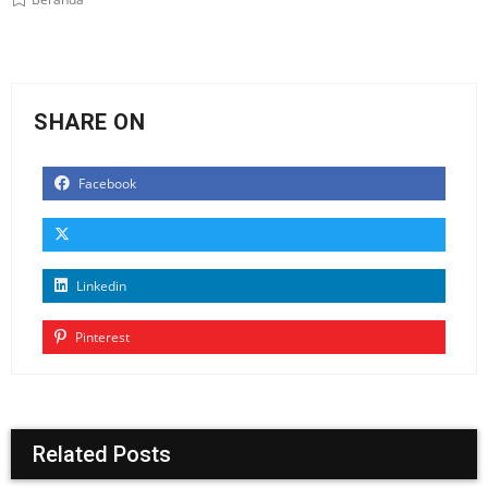
SHARE ON
Facebook
Linkedin
Pinterest
Related Posts