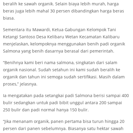
beralih ke sawah organik. Selain biaya lebih murah, harga
beras juga lebih mahal 30 persen dibandingkan harga beras
biasa.
Sementara itu Mawardi, Ketua Gabungan Kelompok Tani
Ketangi Santoso Desa Kelibaru Wetan Kecamatan Kalibaru
menjelaskan, kelompoknya menggunakan benih padi organik
Salmona yang benih dasarnya berasal dari pemerintah.
“Benihnya kami beri nama salmona, singkatan dari salam
organik nasional. Sudah setahun ini kami sudah beralih ke
organik dan tahun ini semoga sudah sertifikasi. Masih dalam
proses,” jelasnya.
Ia mengatakan pada setangkai padi Salmona berisi sampai 400
bulir sedangkan untuk padi bibit unggul antara 200 sampai
250 bulir dan padi normal hanya 150 bulir.
“Jika menanam organik, panen pertama bisa turun hingga 20
persen dari panen sebelumnya. Biasanya satu hektar sawah