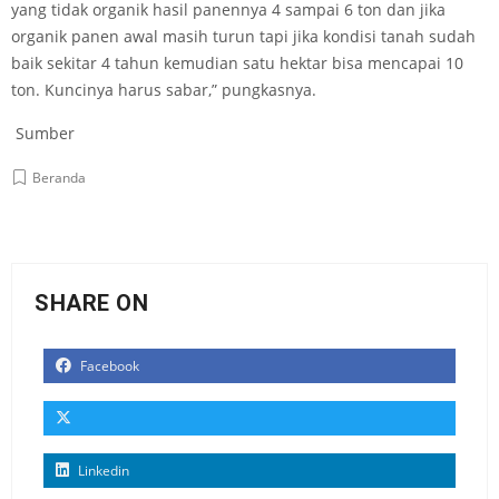
yang tidak organik hasil panennya 4 sampai 6 ton dan jika
organik panen awal masih turun tapi jika kondisi tanah sudah
baik sekitar 4 tahun kemudian satu hektar bisa mencapai 10
ton. Kuncinya harus sabar,” pungkasnya.
Sumber
Beranda
SHARE ON
Facebook
Linkedin