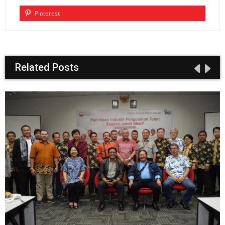
Pinterest
Related Posts