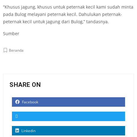
“Khusus jagung, khusus untuk peternak kecil kami sudah minta
pada Bulog melayani peternak kecil. Dahulukan peternak-
peternak kecil untuk jagung dari Bulog,” tandasnya.
Sumber
Beranda
SHARE ON
Facebook
Linkedin