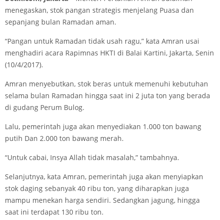
menegaskan, stok pangan strategis menjelang Puasa dan
sepanjang bulan Ramadan aman.
“Pangan untuk Ramadan tidak usah ragu,” kata Amran usai
menghadiri acara Rapimnas HKTI di Balai Kartini, Jakarta, Senin
(10/4/2017).
Amran menyebutkan, stok beras untuk memenuhi kebutuhan
selama bulan Ramadan hingga saat ini 2 juta ton yang berada
di gudang Perum Bulog.
Lalu, pemerintah juga akan menyediakan 1.000 ton bawang
putih Dan 2.000 ton bawang merah.
“Untuk cabai, Insya Allah tidak masalah,” tambahnya.
Selanjutnya, kata Amran, pemerintah juga akan menyiapkan
stok daging sebanyak 40 ribu ton, yang diharapkan juga
mampu menekan harga sendiri. Sedangkan jagung, hingga
saat ini terdapat 130 ribu ton.