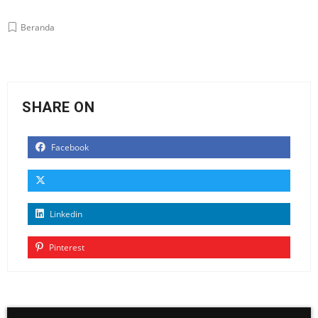
Beranda
SHARE ON
Facebook
Linkedin
Pinterest