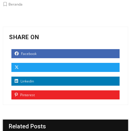
Beranda
SHARE ON
Facebook
Linkedin
Pinterest
Related Posts