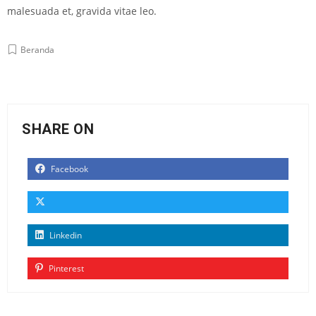
malesuada et, gravida vitae leo.
Beranda
SHARE ON
Facebook
Linkedin
Pinterest