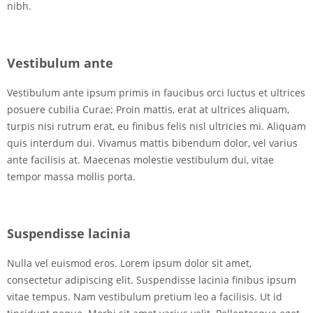
nibh.
Vestibulum ante
Vestibulum ante ipsum primis in faucibus orci luctus et ultrices
posuere cubilia Curae; Proin mattis, erat at ultrices aliquam,
turpis nisi rutrum erat, eu finibus felis nisl ultricies mi. Aliquam
quis interdum dui. Vivamus mattis bibendum dolor, vel varius
ante facilisis at. Maecenas molestie vestibulum dui, vitae
tempor massa mollis porta.
Suspendisse lacinia
Nulla vel euismod eros. Lorem ipsum dolor sit amet,
consectetur adipiscing elit. Suspendisse lacinia finibus ipsum
vitae tempus. Nam vestibulum pretium leo a facilisis. Ut id