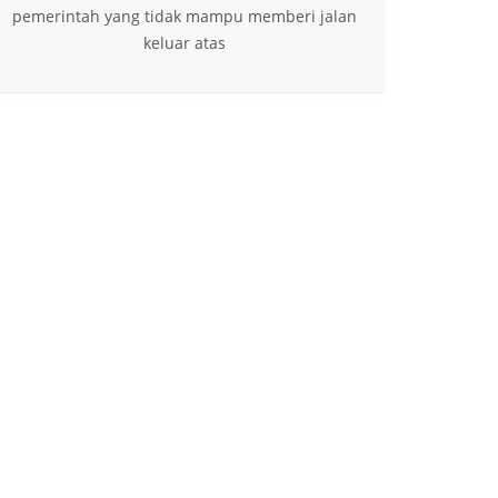
pemerintah yang tidak mampu memberi jalan
keluar atas