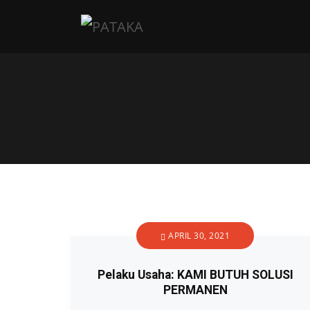
APRIL 30, 2021
Pelaku Usaha: KAMI BUTUH SOLUSI
PERMANEN