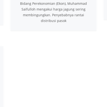
Bidang Perekonomian (Ekon), Muhammad
Saifulloh mengakui harga jagung sering
membingungkan. Penyebabnya rantai
distribusi pasok