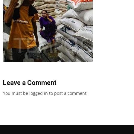
Leave a Comment
You must be
logged in
to post a comment.