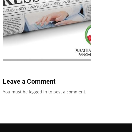
Leave a Comment
You must be
logged in
to post a comment.