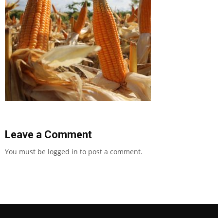
Leave a Comment
You must be
logged in
to post a comment.