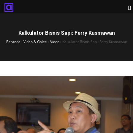
Kalkulator Bisnis Sapi: Ferry Kusmawan
Beranda
›
Video & Galeri
›
Video
›
Kalkulator Bisnis Sapi: Ferry Kusmawan