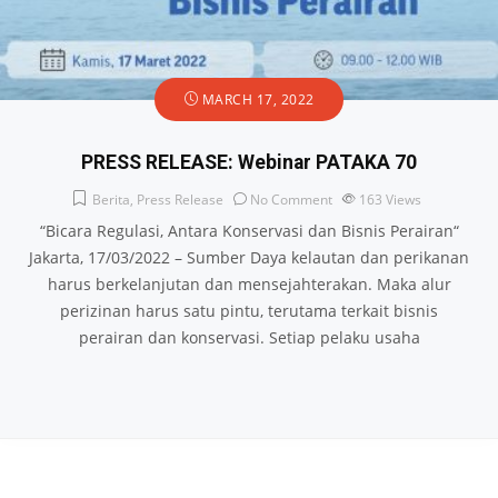
MARCH 17, 2022
PRESS RELEASE: Webinar PATAKA 70
Berita
,
Press Release
No Comment
163
Views
“Bicara Regulasi, Antara Konservasi dan Bisnis Perairan“
Jakarta, 17/03/2022 – Sumber Daya kelautan dan perikanan
harus berkelanjutan dan mensejahterakan. Maka alur
perizinan harus satu pintu, terutama terkait bisnis
perairan dan konservasi. Setiap pelaku usaha